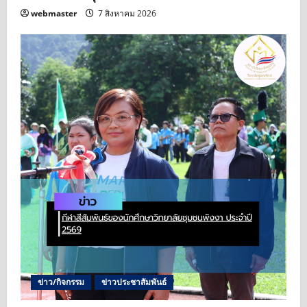
webmaster
7 สิงหาคม 2026
ข่าว/กิจกรรม
ข่าวประชาสัมพันธ์