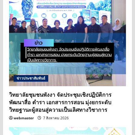
n
ข่าวประชาสัมพันธ์
วิทยาลัยชุมชนพังงา จัดประชุมเชิงปฏิบัติการ
พัฒนาสื่อ ตำรา เอกสารการสอน มุ่งยกระดับ
วิทยฐานะผู้สอนสู่ความเป็นเลิศทางวิชาการ
webmaster
7 สิงหาคม 2026