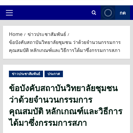
กด
Primary
Menu
Home
ข่าวประชาสัมพันธ์
ข้อบังคับสถาบันวิทยาลัยชุมชน ว่าด้วยจำนวนกรรมการ
คุณสมบัติ หลักเกณฑ์และวิธีการได้มาซึ่งกรรมการสภา
ข่าวประชาสัมพันธ์
ประกาศ
ข้อบังคับสถาบันวิทยาลัยชุมชน
ว่าด้วยจำนวนกรรมการ
คุณสมบัติ หลักเกณฑ์และวิธีการ
ได้มาซึ่งกรรมการสภา