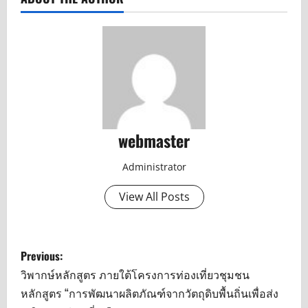
webmaster
Administrator
View All Posts
P
Previous:
o
วิพากษ์หลักสูตร ภายใต้โครงการท่องเที่ยวชุมชน
หลักสูตร “การพัฒนาผลิตภัณฑ์จากวัตถุดิบพื้นถิ่นเพื่อส่ง
s