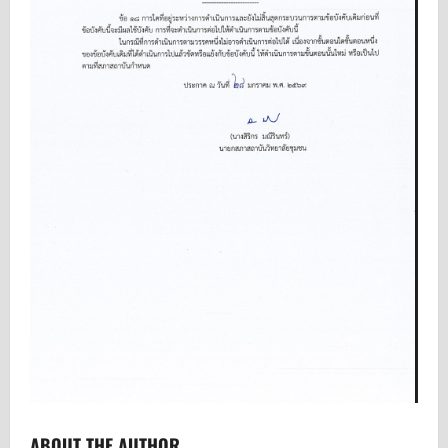
ABOUT THE AUTHOR