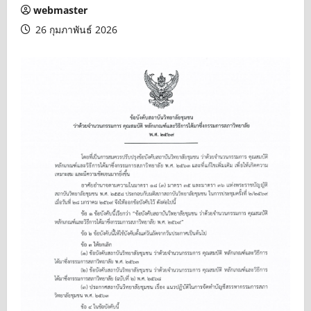
webmaster
26 กุมภาพันธ์ 2026