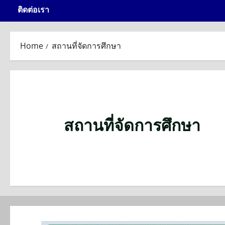
ติดต่อเรา
Home
สถานที่จัดการศึกษา
สถานที่จัดการศึกษา