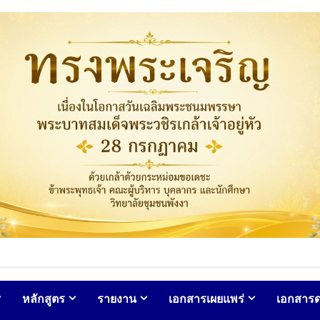
หลักสูตร
รายงาน
เอกสารเผยแพร่
เอกสาร