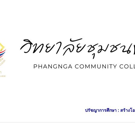
ปรัชญาการศึกษา : สร้างโอกาสทางการ