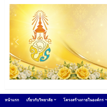
หน้าแรก
เกี่ยวกับวิทยาลัย
โครงสร้างภายในองค์กร