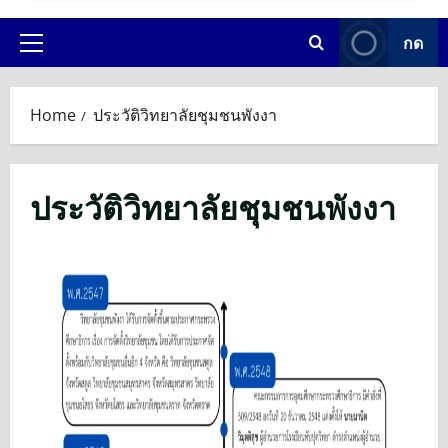
กด
Home
ประวัติวิทยาลัยชุมชนพังงา
ประวัติวิทยาลัยชุมชนพังงา