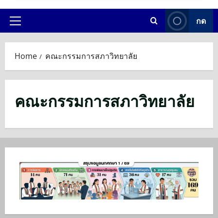
กด
Primary
Menu
Home
คณะกรรมการสภาวิทยาลัย
คณะกรรมการสภาวิทยาลัย