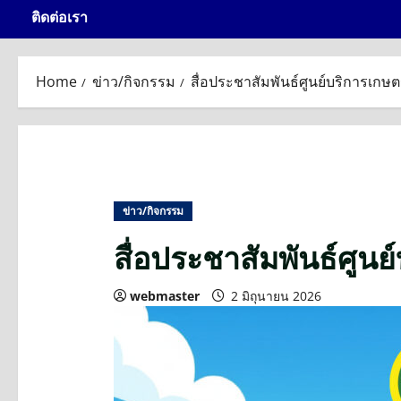
ติดต่อเรา
Home
ข่าว/กิจกรรม
สื่อประชาสัมพันธ์ศูนย์บริการเกษ
ข่าว/กิจกรรม
สื่อประชาสัมพันธ์ศูน
webmaster
2 มิถุนายน 2026