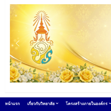
หน้าแรก
เกี่ยวกับวิทยาลัย
โครงสร้างภายในองค์กร