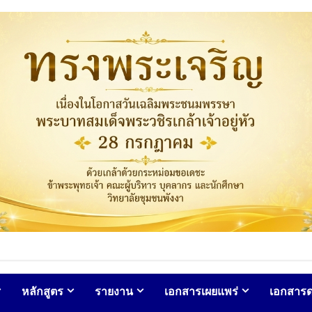
หลักสูตร
รายงาน
เอกสารเผยแพร่
เอกสาร