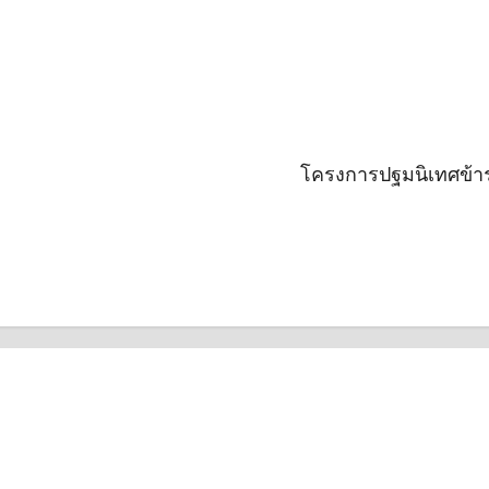
โครงการปฐมนิเทศข้า