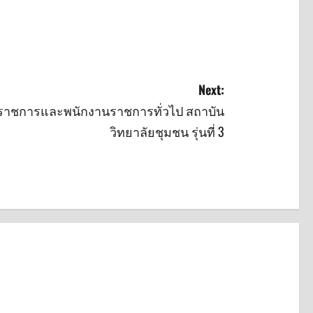
Next:
ราชการและพนักงานราชการทั่วไป สถาบัน
วิทยาลัยชุมชน รุ่นที่ 3