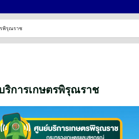
ตรพิรุณราช
ย์บริการเกษตรพิรุณราช