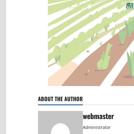
ABOUT THE AUTHOR
webmaster
Administrator