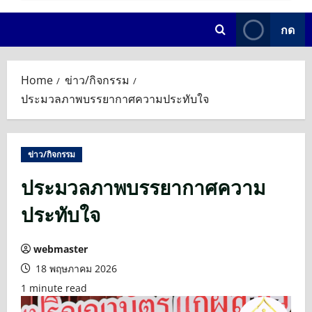
กด
Home
ข่าว/กิจกรรม
ประมวลภาพบรรยากาศความประทับใจ
ข่าว/กิจกรรม
ประมวลภาพบรรยากาศความ
ประทับใจ
webmaster
18 พฤษภาคม 2026
1 minute read