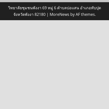
วิทยาลัยชุมชนพังงา 69 หมู่ 6 ตำบลบ่อแสน อำเภอทับปุด
จังหวัดพังงา 82180
|
MoreNews
by AF themes.