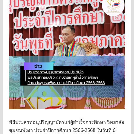
พิธีประสาทอนุปริญญาบัตรแก่ผู้สำเร็จการศึกษา วิทยาลัย
ชุมชนพังงา ประจำปีการศึกษา 2566-2568 ในวันที่ 6