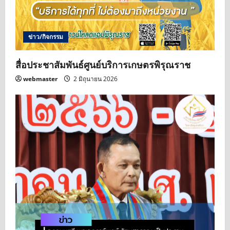
ข่าว/กิจกรรม
สื่อประชาสัมพันธ์ศูนย์บริการเกษตรพิรุณราช
webmaster
2 มิถุนายน 2026