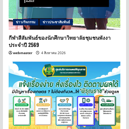
ข่าว/กิจกรรม
ข่าวประชาสัมพันธ์
กีฬาสีสัมพันธ์ของนักศึกษาวิทยาลัยชุมชนพังงา
ประจำปี 2569
webmaster
4 สิงหาคม 2026