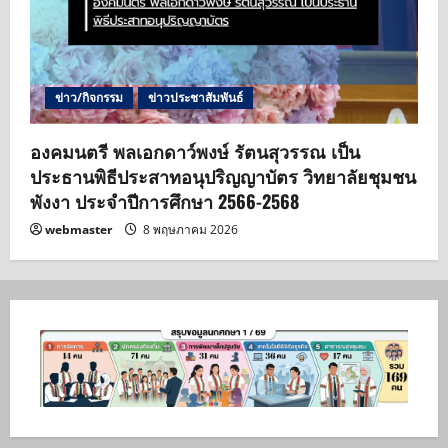
ข่าว/กิจกรรม
ข่าวประชาสัมพันธ์
องคมนตรี พลเอกดาว์พงษ์ รัตนสุวรรณ เป็น
ประธานพิธีประสาทอนุปริญญาบัตร วิทยาลัยชุมชน
พังงา ประจำปีการศึกษา 2566-2568
webmaster
8 พฤษภาคม 2026