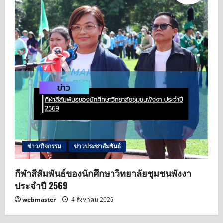
ข่าว/กิจกรรม
ข่าวประชาสัมพันธ์
กีฬาสีสัมพันธ์ของนักศึกษาวิทยาลัยชุมชนพังงา
ประจำปี 2569
webmaster
4 สิงหาคม 2026