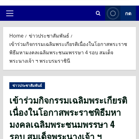
กด
Primary
Menu
Home
ข่าวประชาสัมพันธ์
เข้าร่วมกิจกรรมเฉลิมพระเกียรติเนื่องในโอกาสพระราช
พิธีมหามงคลเฉลิมพระชนมพรรษา 4 รอบ สมเด็จ
พระนางเจ้า ฯ พระบรมราชินี
ข่าวประชาสัมพันธ์
เข้าร่วมกิจกรรมเฉลิมพระเกียรติ
เนื่องในโอกาสพระราชพิธีมหา
มงคลเฉลิมพระชนมพรรษา 4
รอบ สมเด็จพระนางเจ้า ฯ