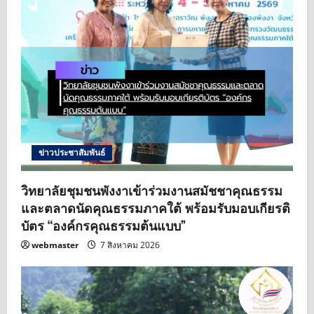
ข่าวประชาสัมพันธ์
วิทยาลัยชุมชนพังงาเข้าร่วมงานสมัชชาคุณธรรม
และตลาดนัดคุณธรรมภาคใต้ พร้อมรับมอบเกียรติ
บัตร “องค์กรคุณธรรมต้นแบบ”
webmaster
7 สิงหาคม 2026