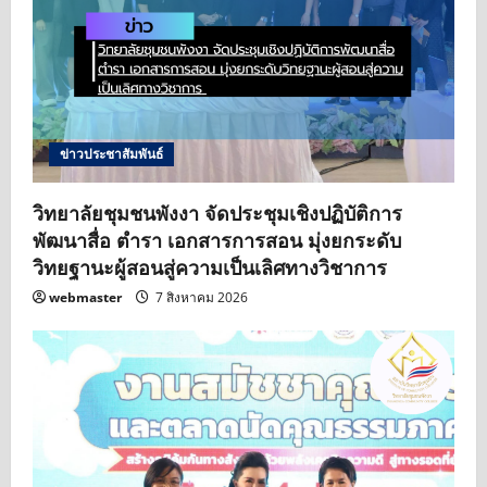
ข่าวประชาสัมพันธ์
วิทยาลัยชุมชนพังงา จัดประชุมเชิงปฏิบัติการ
พัฒนาสื่อ ตำรา เอกสารการสอน มุ่งยกระดับ
วิทยฐานะผู้สอนสู่ความเป็นเลิศทางวิชาการ
webmaster
7 สิงหาคม 2026