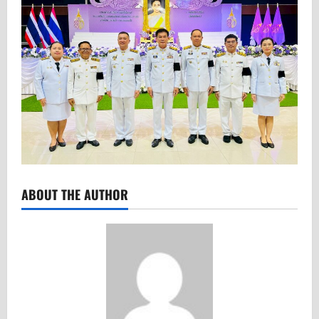
ABOUT THE AUTHOR