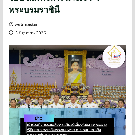
พระบรมราชินี
webmaster
5 มิถุนายน 2026