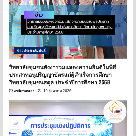
ข่าวประชาสัมพันธ์
วิทยาลัยชุมชนพังงาร่วมแสดงความยินดีในพิธี
ประสาทอนุปริญญาบัตรแก่ผู้สำเร็จการศึกษา
วิทยาลัยชุมชนสตูล ประจำปีการศึกษา 2568
webmaster
10 สิงหาคม 2026