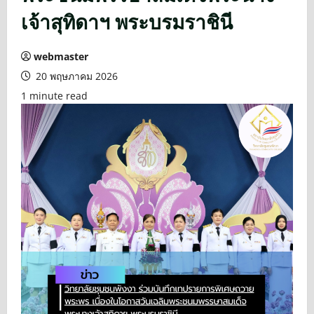
เจ้าสุทิดาฯ พระบรมราชินี
webmaster
20 พฤษภาคม 2026
1 minute read