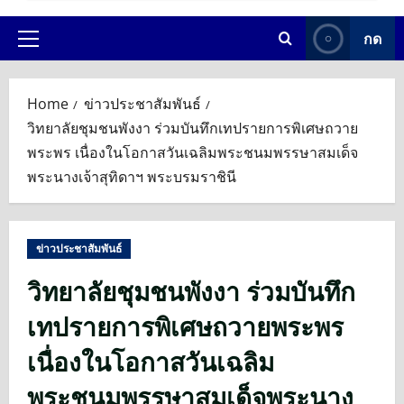
กด
Primary
Menu
Home
ข่าวประชาสัมพันธ์
วิทยาลัยชุมชนพังงา ร่วมบันทึกเทปรายการพิเศษถวาย
พระพร เนื่องในโอกาสวันเฉลิมพระชนมพรรษาสมเด็จ
พระนางเจ้าสุทิดาฯ พระบรมราชินี
ข่าวประชาสัมพันธ์
วิทยาลัยชุมชนพังงา ร่วมบันทึก
เทปรายการพิเศษถวายพระพร
เนื่องในโอกาสวันเฉลิม
พระชนมพรรษาสมเด็จพระนาง