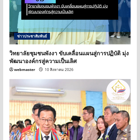
ข่าวประชาสัมพันธ์
วิทยาลัยชุมชนพังงา ขับเคลื่อนแผนสู่การปฏิบัติ มุ่ง
พัฒนาองค์กรสู่ความเป็นเลิศ
webmaster
10 สิงหาคม 2026