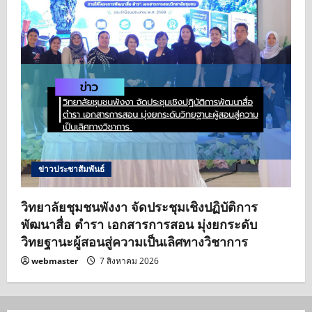
ข่าวประชาสัมพันธ์
วิทยาลัยชุมชนพังงา จัดประชุมเชิงปฏิบัติการ
พัฒนาสื่อ ตำรา เอกสารการสอน มุ่งยกระดับ
วิทยฐานะผู้สอนสู่ความเป็นเลิศทางวิชาการ
webmaster
7 สิงหาคม 2026