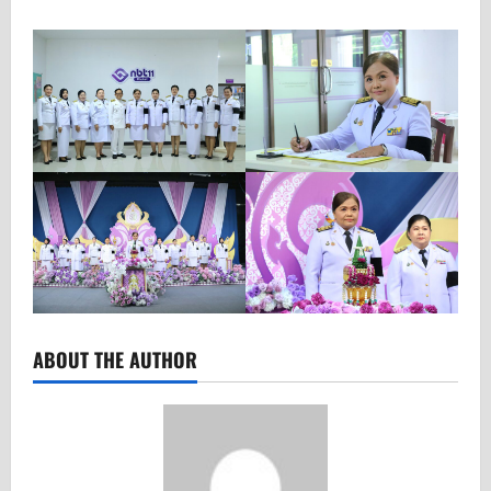
ABOUT THE AUTHOR