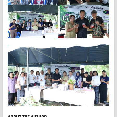
ABOUT THE AUTHOR