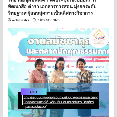
พัฒนาสื่อ ตำรา เอกสารการสอน มุ่งยกระดับ
วิทยฐานะผู้สอนสู่ความเป็นเลิศทางวิชาการ
webmaster
7 สิงหาคม 2026