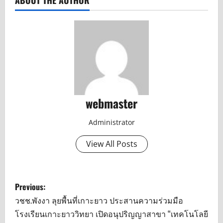
webmaster
Administrator
View All Posts
P
Previous:
o
วชช.พังงา ลุยพื้นที่เกาะยาว ประสานความร่วมมือ
โรงเรียนเกาะยาววิทยา เปิดอนุปริญญาสาขา “เทคโนโลยี