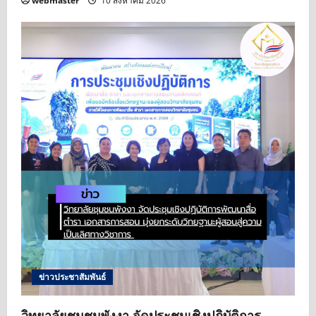
webmaster
10 สิงหาคม 2026
ข่าวประชาสัมพันธ์
วิทยาลัยชุมชนพังงา จัดประชุมเชิงปฏิบัติการ