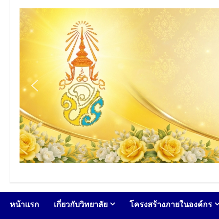
หน้าแรก
เกี่ยวกับวิทยาลัย
โครงสร้างภายในองค์กร