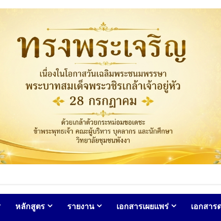
หลักสูตร
รายงาน
เอกสารเผยแพร่
เอกสาร