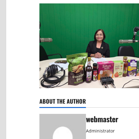
ABOUT THE AUTHOR
webmaster
Administrator