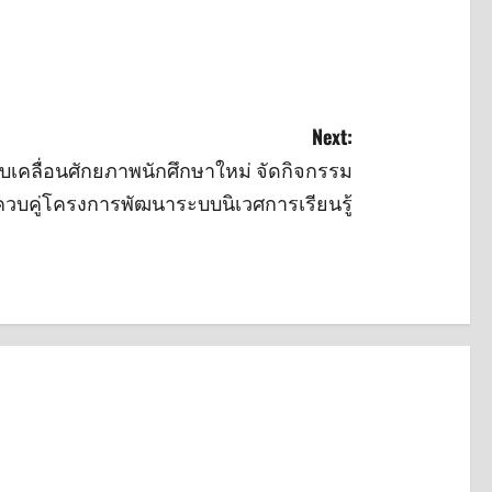
Next:
ับเคลื่อนศักยภาพนักศึกษาใหม่ จัดกิจกรรม
วบคู่โครงการพัฒนาระบบนิเวศการเรียนรู้