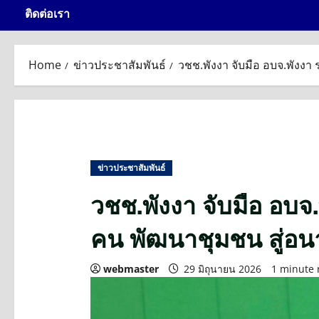
ติดต่อเรา
Home
ข่าวประชาสัมพันธ์
วชช.พังงา จับมือ อบจ.พังงา 
ข่าวประชาสัมพันธ์
วชช.พังงา จับมือ อบจ.
คน พัฒนาชุมชน สู่อน
webmaster
29 มิถุนายน 2026
1 minute 